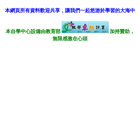
本網頁所有資料歡迎共享，讓我們一起悠游於學習的大海中
本自學中心設備由教育部
加持贊助，
無限感激在心頭